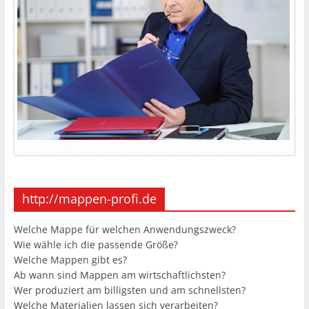
http://mappen-profi.de
Welche Mappe für welchen Anwendungszweck?
Wie wähle ich die passende Größe?
Welche Mappen gibt es?
Ab wann sind Mappen am wirtschaftlichsten?
Wer produziert am billigsten und am schnellsten?
Welche Materialien lassen sich verarbeiten?