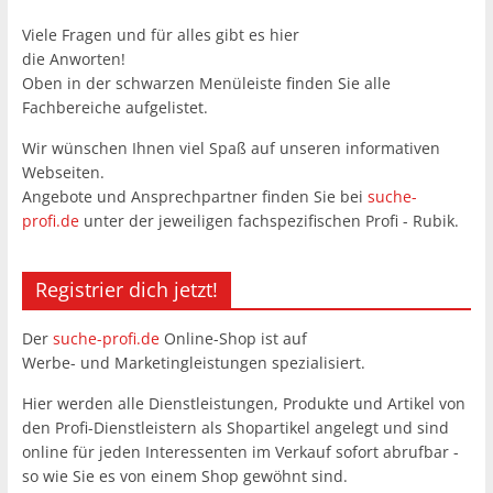
Viele Fragen und für alles gibt es hier
die Anworten!
Oben in der schwarzen Menüleiste finden Sie alle
Fachbereiche aufgelistet.
Wir wünschen Ihnen viel Spaß auf unseren informativen
Webseiten.
Angebote und Ansprechpartner finden Sie bei
suche-
profi.de
unter der jeweiligen fachspezifischen Profi - Rubik.
Registrier dich jetzt!
Der
suche-profi.de
Online-Shop ist auf
Werbe- und Marketingleistungen spezialisiert.
Hier werden alle Dienstleistungen, Produkte und Artikel von
den Profi-Dienstleistern als Shopartikel angelegt und sind
online für jeden Interessenten im Verkauf sofort abrufbar -
so wie Sie es von einem Shop gewöhnt sind.