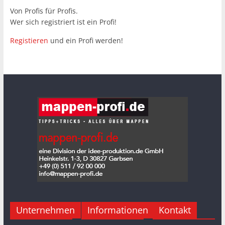
Von Profis für Profis.
Wer sich registriert ist ein Profi!
Registieren
und ein Profi werden!
Unternehmen
Informationen
Kontakt